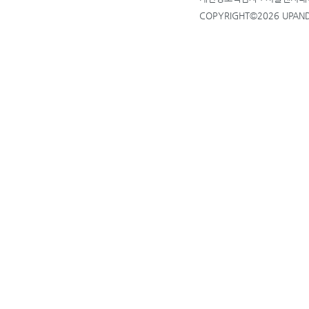
COPYRIGHT©2026 UPANDU