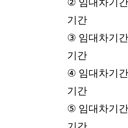
②
임대차기간
기간
③
임대차기간
기간
④
임대차기간
기간
⑤
임대차기간
기간