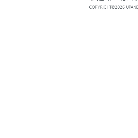
COPYRIGHT©2026 UPANDU