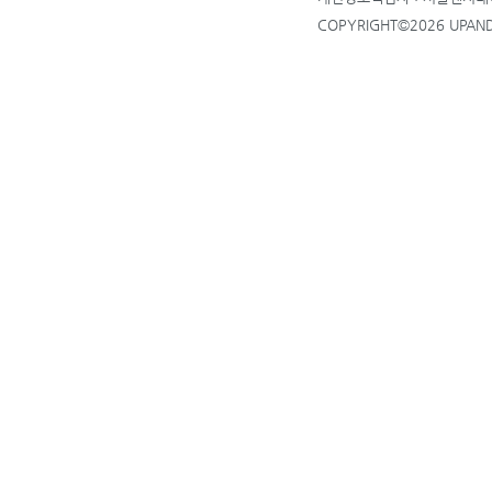
COPYRIGHT©2026 UPANDU