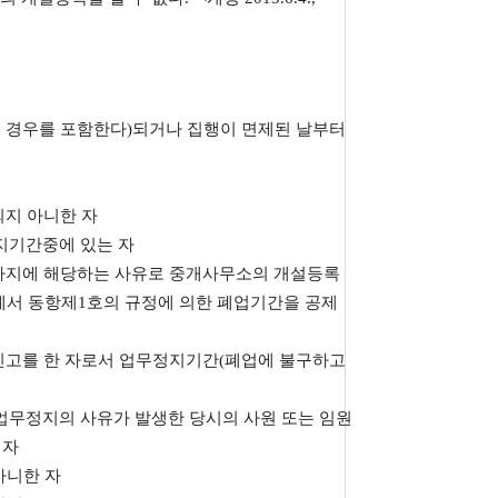
보는 경우를 포함한다)되거나 집행이 면제된 날부터
되지 아니한 자
지기간중에 있는 자
1호까지에 해당하는 사유로 중개사무소의 개설등록
년에서 동항제1호의 규정에 의한 폐업기간을 공제
신고를 한 자로서 업무정지기간(폐업에 불구하고
업무정지의 사유가 발생한 당시의 사원 또는 임원
 자
아니한 자